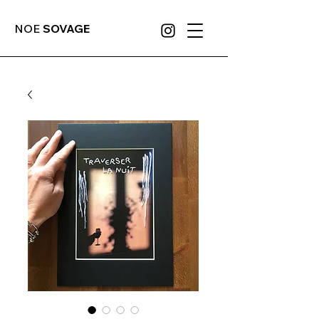
NOE
SOVAGE